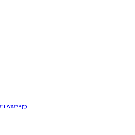
auf WhatsApp