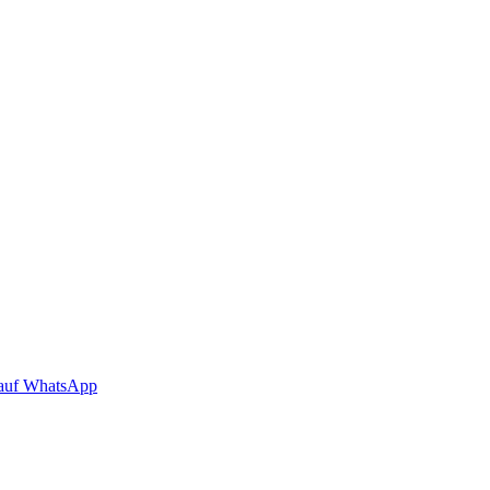
auf WhatsApp