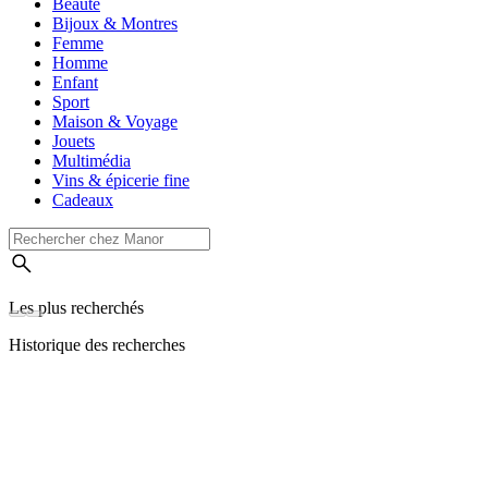
Beauté
Bijoux & Montres
Femme
Homme
Enfant
Sport
Maison & Voyage
Jouets
Multimédia
Vins & épicerie fine
Cadeaux
Les plus recherchés
Historique des recherches