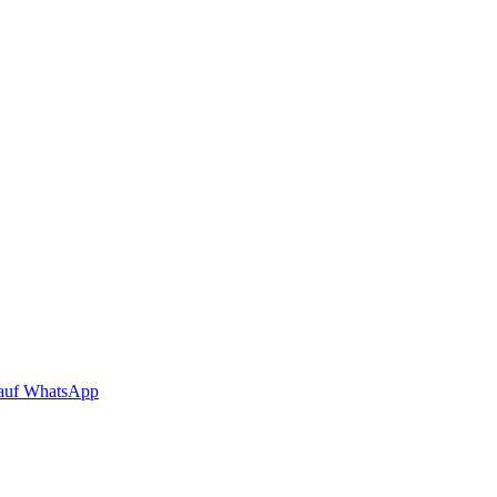
auf WhatsApp