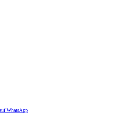
auf WhatsApp