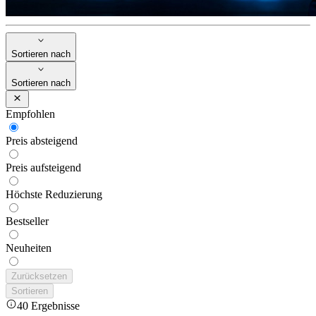
Sortieren nach
Sortieren nach
Empfohlen
Preis absteigend
Preis aufsteigend
Höchste Reduzierung
Bestseller
Neuheiten
Zurücksetzen
Sortieren
40 Ergebnisse