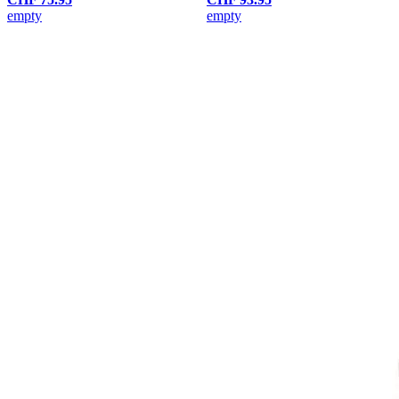
empty
empty