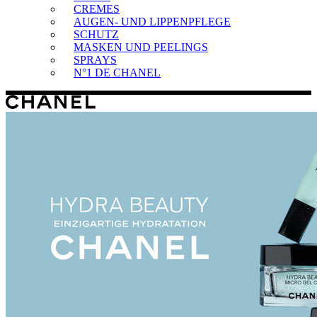
CREMES
AUGEN- UND LIPPENPFLEGE
SCHUTZ
MASKEN UND PEELINGS
SPRAYS
N°1 DE CHANEL