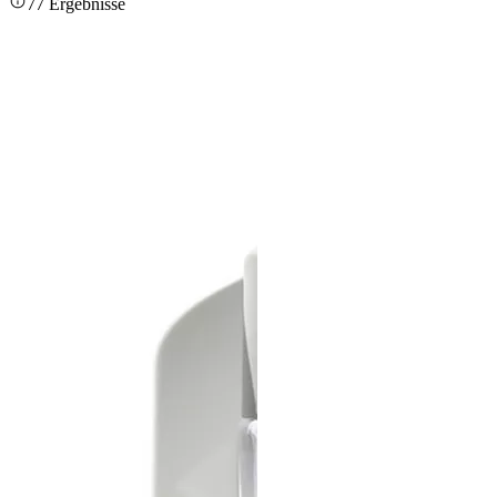
77 Ergebnisse