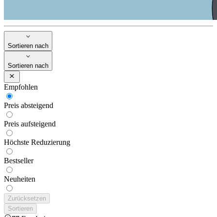
Sortieren nach
Sortieren nach
Empfohlen
Preis absteigend
Preis aufsteigend
Höchste Reduzierung
Bestseller
Neuheiten
Zurücksetzen
Sortieren