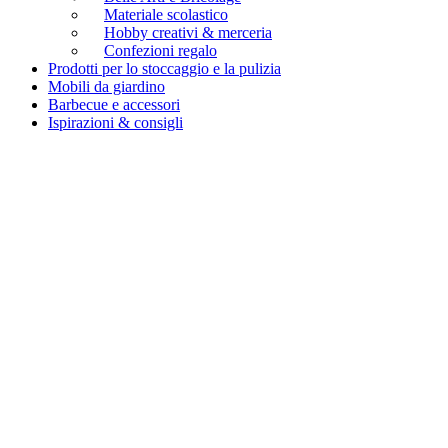
Materiale scolastico
Hobby creativi & merceria
Confezioni regalo
Prodotti per lo stoccaggio e la pulizia
Mobili da giardino
Barbecue e accessori
Ispirazioni & consigli