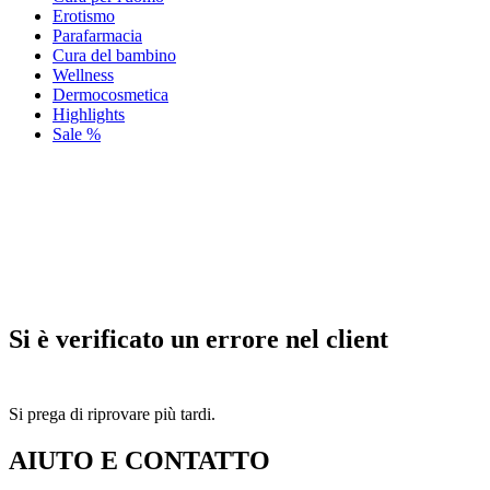
Erotismo
Parafarmacia
Cura del bambino
Wellness
Dermocosmetica
Highlights
Sale %
Si è verificato un errore nel client
Si prega di riprovare più tardi.
AIUTO E CONTATTO