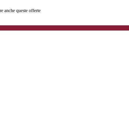
ere anche queste offerte