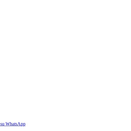
 su WhatsApp