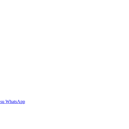
 su WhatsApp