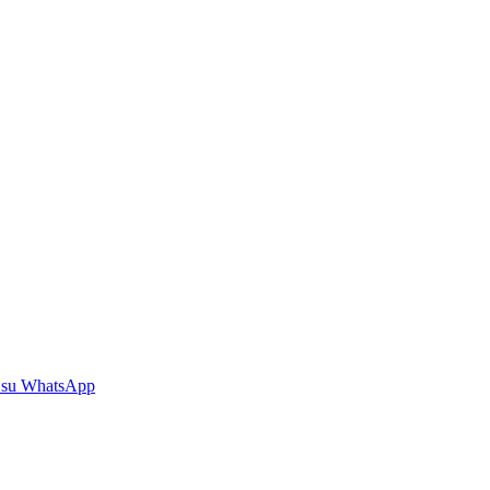
 su WhatsApp