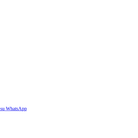
 su WhatsApp