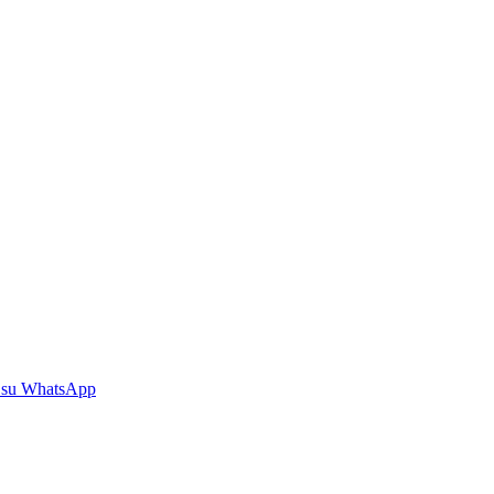
 su WhatsApp