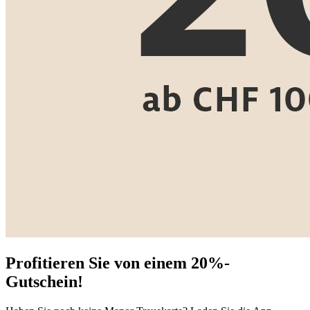
Profitieren Sie von einem 20%-
Gutschein!