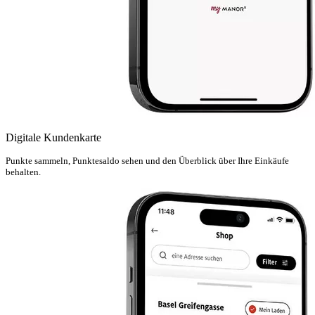
Digitale Kundenkarte
Punkte sammeln, Punktesaldo sehen und den Überblick über Ihre Einkäufe
behalten.