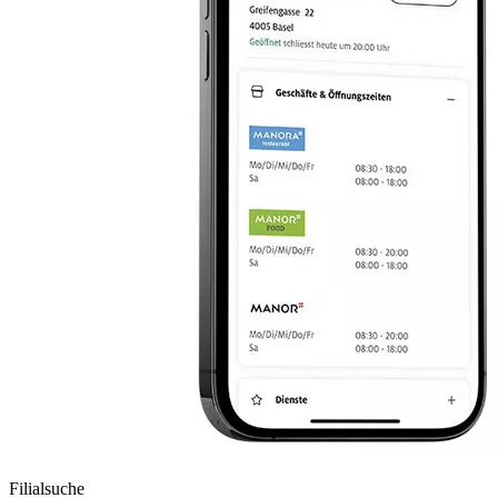
Filialsuche