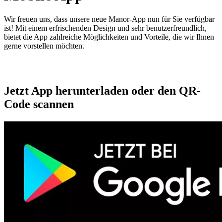
Wir freuen uns, dass unsere neue Manor-App nun für Sie verfügbar
ist! Mit einem erfrischenden Design und sehr benutzerfreundlich,
bietet die App zahlreiche Möglichkeiten und Vorteile, die wir Ihnen
gerne vorstellen möchten.
Jetzt App herunterladen oder den QR-
Code scannen