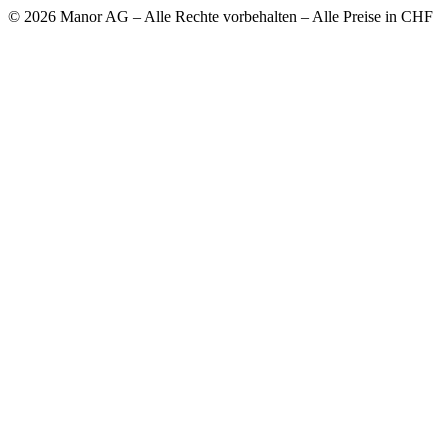
© 2026 Manor AG – Alle Rechte vorbehalten – Alle Preise in CHF