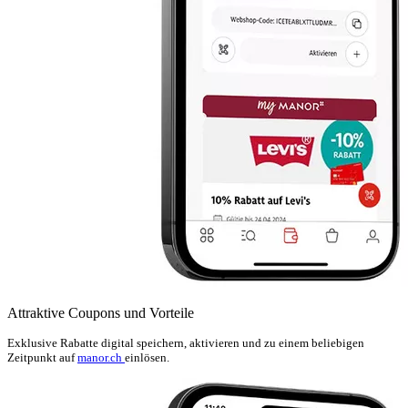
Attraktive Coupons und Vorteile
Exklusive Rabatte digital speichern, aktivieren und zu einem beliebigen
Zeitpunkt auf
manor.ch
einlösen.