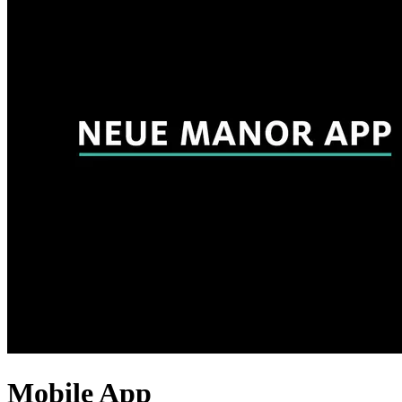
Mobile App