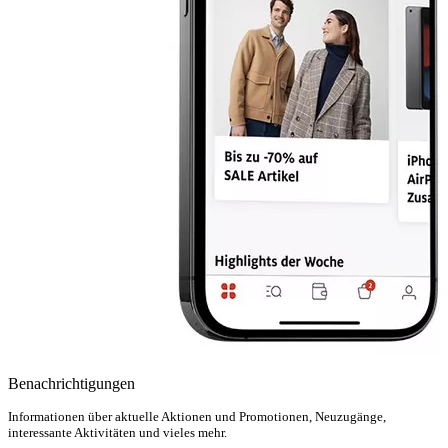
Benachrichtigungen
Informationen über aktuelle Aktionen und Promotionen, Neuzugänge,
interessante Aktivitäten und vieles mehr.