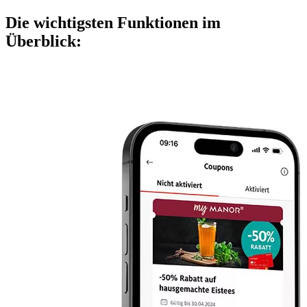
Die
wichtigsten Funktionen
im
Überblick
: