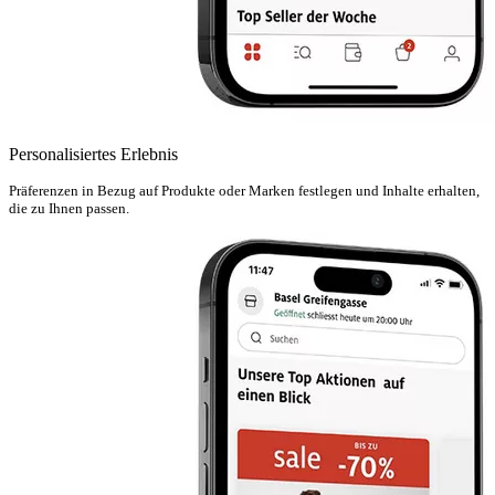
Personalisiertes Erlebnis
Präferenzen in Bezug auf Produkte oder Marken festlegen und Inhalte erhalten,
die zu Ihnen passen.