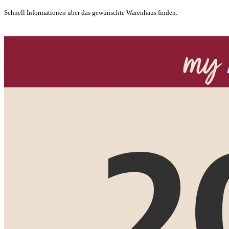
Schnell Informationen über das gewünschte Warenhaus finden.