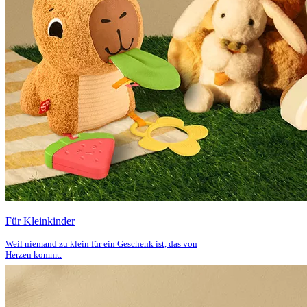
Für Kleinkinder
Weil niemand zu klein für ein Geschenk ist, das von
Herzen kommt.