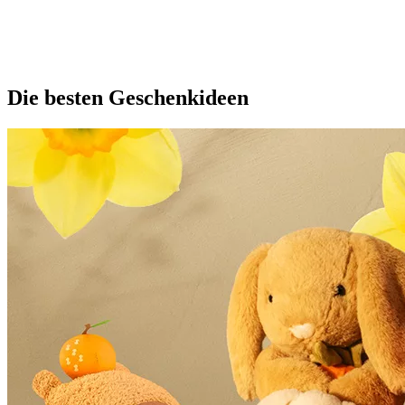
Die besten Geschenkideen