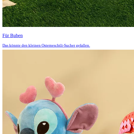
Für Buben
Das könnte den kleinen Osterneschtli-Sucher gefallen.