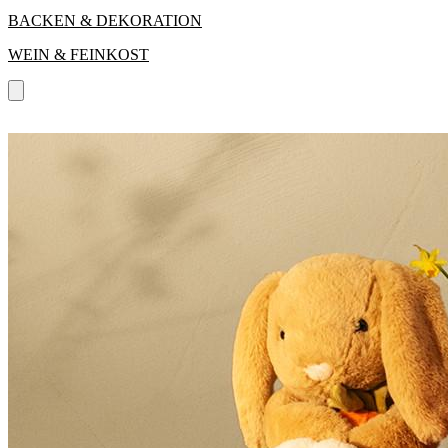
BACKEN & DEKORATION
WEIN & FEINKOST