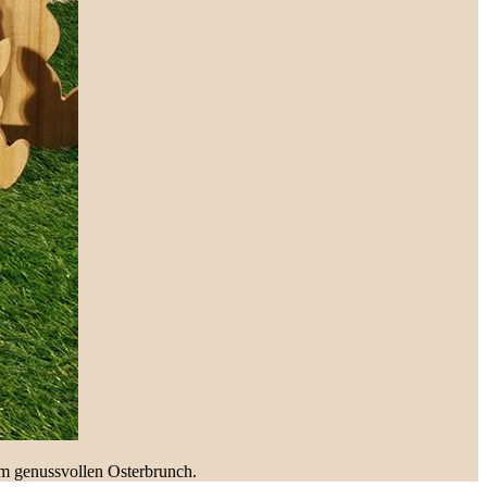
em genussvollen Osterbrunch.