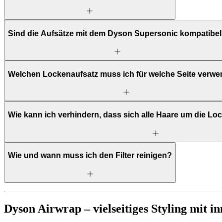
Sind die Aufsätze mit dem Dyson Supersonic kompatibe
Welchen Lockenaufsatz muss ich für welche Seite verw
Wie kann ich verhindern, dass sich alle Haare um die Lo
Wie und wann muss ich den Filter reinigen?
Dyson Airwrap – vielseitiges Styling mit i