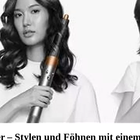
r – Stylen und Föhnen mit eine