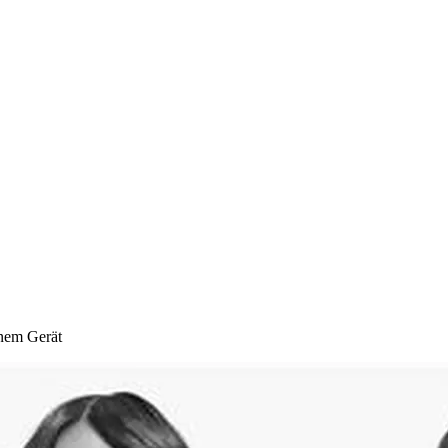
inem Gerät