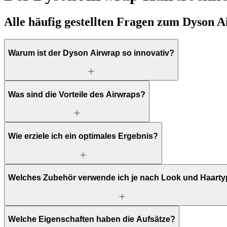
Alle häufig gestellten Fragen zum Dyson 
Warum ist der Dyson Airwrap so innovativ?
Was sind die Vorteile des Airwraps?
Wie erziele ich ein optimales Ergebnis?
Welches Zubehör verwende ich je nach Look und Haart
Welche Eigenschaften haben die Aufsätze?