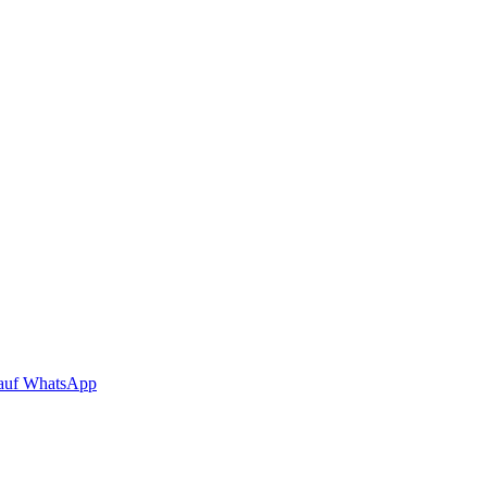
auf WhatsApp