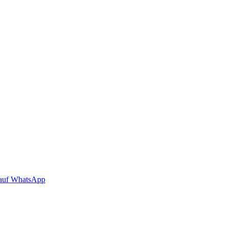
auf WhatsApp