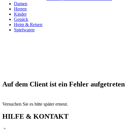
Damen
Herren
Kinder
Gepäck
Heim & Reisen
Spielwaren
Auf dem Client ist ein Fehler aufgetreten
Versuchen Sie es bitte später erneut.
HILFE & KONTAKT