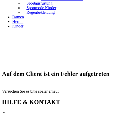
Sportausrüstung
Sportmode Kinder
Regenbekleidung
Damen
Herren
Kinder
Auf dem Client ist ein Fehler aufgetreten
Versuchen Sie es bitte später erneut.
HILFE & KONTAKT