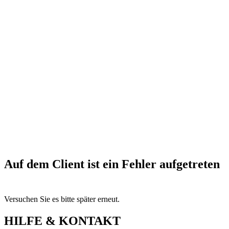
Auf dem Client ist ein Fehler aufgetreten
Versuchen Sie es bitte später erneut.
HILFE & KONTAKT