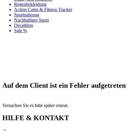
Regenbekleidung
Action Cams & Fitness Tracker
Sportnahrung
Nachhaltiger Sport
Decathlon
Sale %
Auf dem Client ist ein Fehler aufgetreten
Versuchen Sie es bitte später erneut.
HILFE & KONTAKT