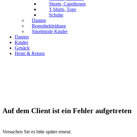
Shorts, Caprihosen
T-Shirts, Tops
Schuhe
Damen
Regenbekleidung
Sportmode Kinder
Damen
Kinder
Gepäck
Heim & Reisen
Auf dem Client ist ein Fehler aufgetreten
Versuchen Sie es bitte später erneut.