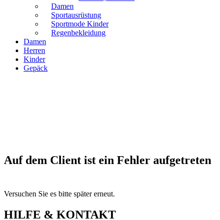
Damen
Sportausrüstung
Sportmode Kinder
Regenbekleidung
Damen
Herren
Kinder
Gepäck
Auf dem Client ist ein Fehler aufgetreten
Versuchen Sie es bitte später erneut.
HILFE & KONTAKT