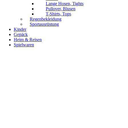
Lange Hosen, Tights
Pullover, Blusen
T-Shirts, Tops
Regenbekleidung
Sportausrüstung
Kinder
Gepäck
Heim & Reisen
Spielwaren