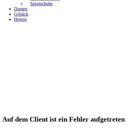
Sportschuhe
Damen
Gepäck
Herren
Auf dem Client ist ein Fehler aufgetreten