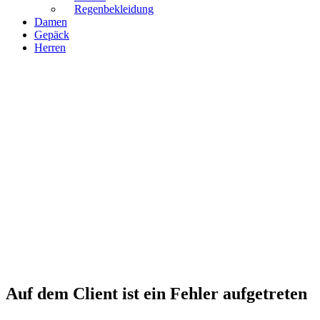
Regenbekleidung
Damen
Gepäck
Herren
Auf dem Client ist ein Fehler aufgetreten