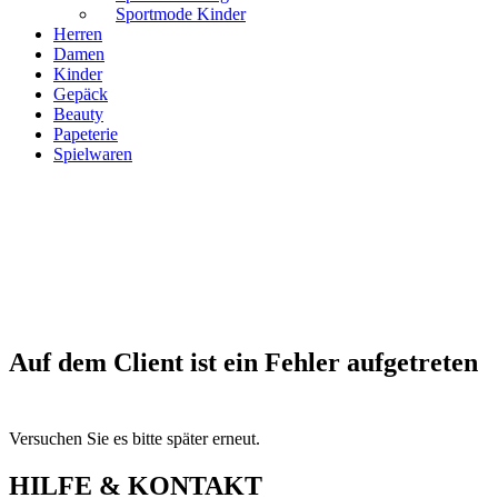
Sportmode Kinder
Herren
Damen
Kinder
Gepäck
Beauty
Papeterie
Spielwaren
Auf dem Client ist ein Fehler aufgetreten
Versuchen Sie es bitte später erneut.
HILFE & KONTAKT