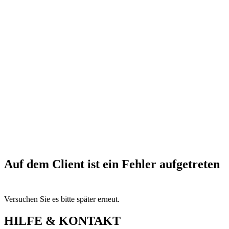
Auf dem Client ist ein Fehler aufgetreten
Versuchen Sie es bitte später erneut.
HILFE & KONTAKT