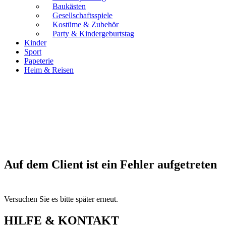
Baukästen
Gesellschaftsspiele
Kostüme & Zubehör
Party & Kindergeburtstag
Kinder
Sport
Papeterie
Heim & Reisen
Auf dem Client ist ein Fehler aufgetreten
Versuchen Sie es bitte später erneut.
HILFE & KONTAKT