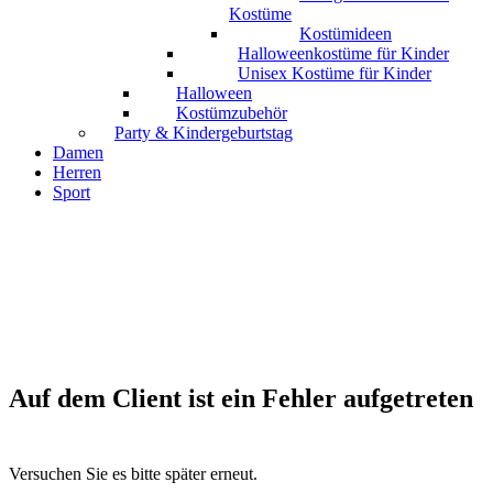
Kostüme
Kostümideen
Halloweenkostüme für Kinder
Unisex Kostüme für Kinder
Halloween
Kostümzubehör
Party & Kindergeburtstag
Damen
Herren
Sport
Auf dem Client ist ein Fehler aufgetreten
Versuchen Sie es bitte später erneut.