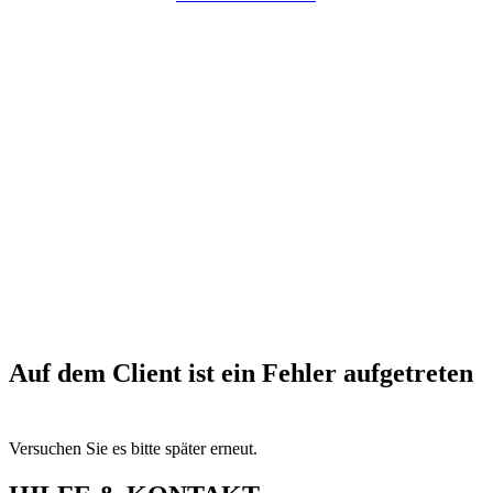
Auf dem Client ist ein Fehler aufgetreten
Versuchen Sie es bitte später erneut.