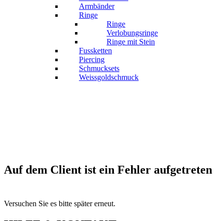
Armbänder
Ringe
Ringe
Verlobungsringe
Ringe mit Stein
Fussketten
Piercing
Schmucksets
Weissgoldschmuck
Auf dem Client ist ein Fehler aufgetreten
Versuchen Sie es bitte später erneut.