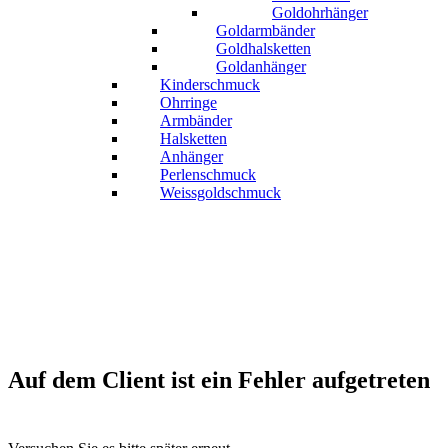
Goldohrhänger
Goldarmbänder
Goldhalsketten
Goldanhänger
Kinderschmuck
Ohrringe
Armbänder
Halsketten
Anhänger
Perlenschmuck
Weissgoldschmuck
Auf dem Client ist ein Fehler aufgetreten