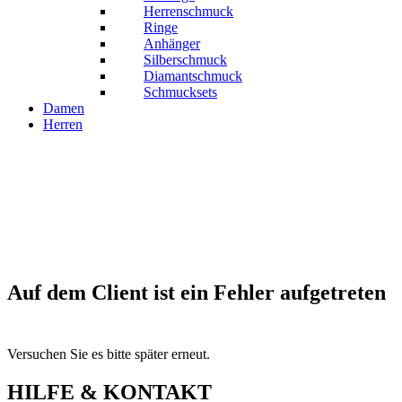
Herrenschmuck
Ringe
Anhänger
Silberschmuck
Diamantschmuck
Schmucksets
Damen
Herren
Auf dem Client ist ein Fehler aufgetreten
Versuchen Sie es bitte später erneut.
HILFE & KONTAKT