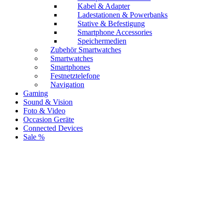
Kabel & Adapter
Ladestationen & Powerbanks
Stative & Befestigung
Smartphone Accessories
Speichermedien
Zubehör Smartwatches
Smartwatches
Smartphones
Festnetztelefone
Navigation
Gaming
Sound & Vision
Foto & Video
Occasion Geräte
Connected Devices
Sale %