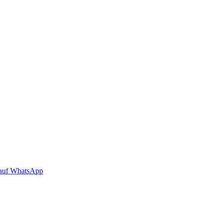
auf WhatsApp