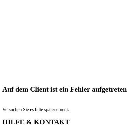
Auf dem Client ist ein Fehler aufgetreten
Versuchen Sie es bitte später erneut.
HILFE & KONTAKT