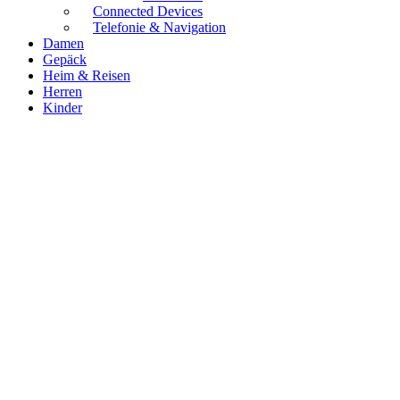
Connected Devices
Telefonie & Navigation
Damen
Gepäck
Heim & Reisen
Herren
Kinder