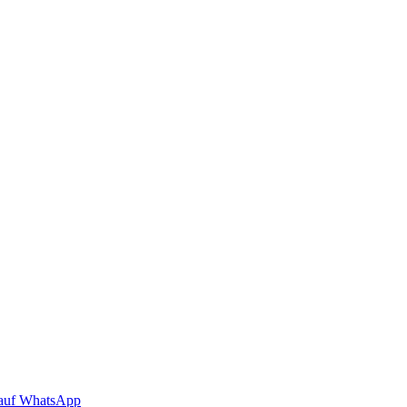
auf WhatsApp