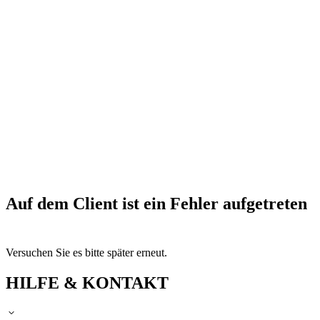
Auf dem Client ist ein Fehler aufgetreten
Versuchen Sie es bitte später erneut.
HILFE & KONTAKT