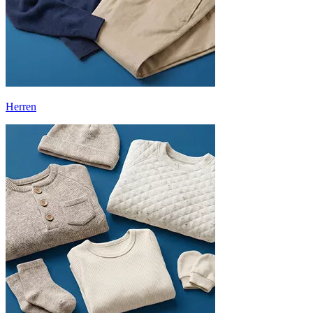
Herren