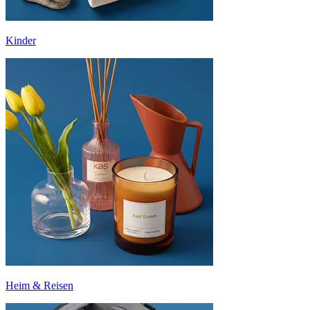
Kinder
Heim & Reisen