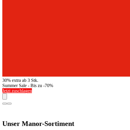
30% extra ab 3 Stk.
Summer Sale - Bis zu -70%
Jetzt zuschlagen
Unser Manor-Sortiment