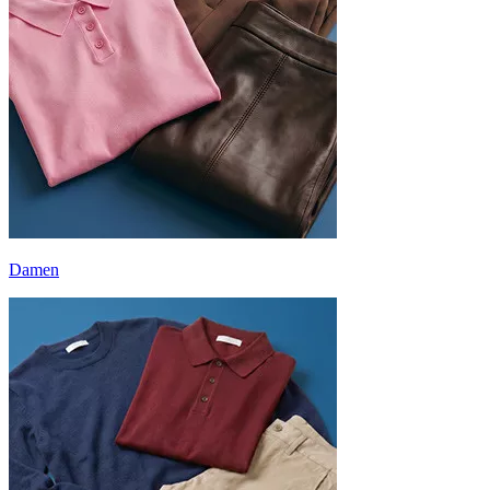
Damen