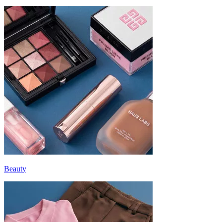
Beauty