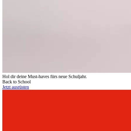
Hol dir deine Must-haves fürs neue Schuljahr.
Back to School
Jetzt ausrüsten