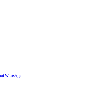
auf WhatsApp