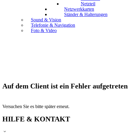
Netzteil
Netzwerkkarten
Ständer & Halterungen
Sound & Vision
Telefonie & Navigation
Foto & Video
Auf dem Client ist ein Fehler aufgetreten
Versuchen Sie es bitte später erneut.
HILFE & KONTAKT