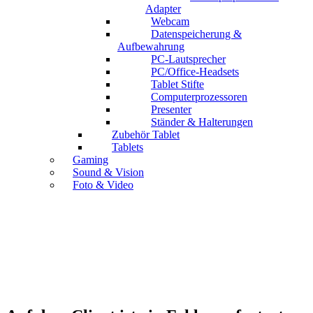
Adapter
Webcam
Datenspeicherung &
Aufbewahrung
PC-Lautsprecher
PC/Office-Headsets
Tablet Stifte
Computerprozessoren
Presenter
Ständer & Halterungen
Zubehör Tablet
Tablets
Gaming
Sound & Vision
Foto & Video