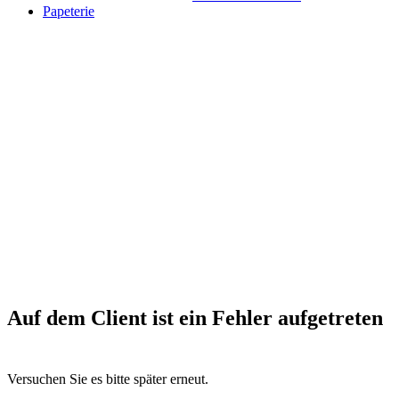
Papeterie
Auf dem Client ist ein Fehler aufgetreten
Versuchen Sie es bitte später erneut.