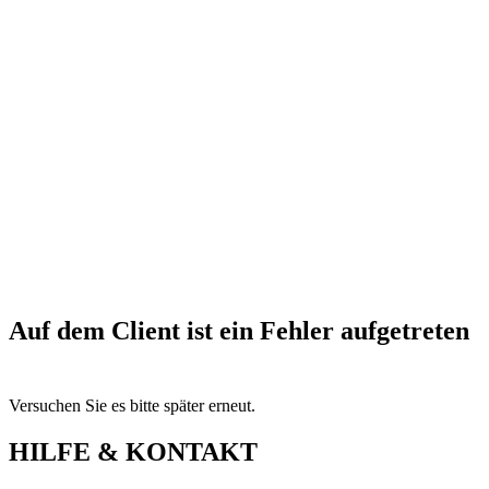
Auf dem Client ist ein Fehler aufgetreten
Versuchen Sie es bitte später erneut.
HILFE & KONTAKT