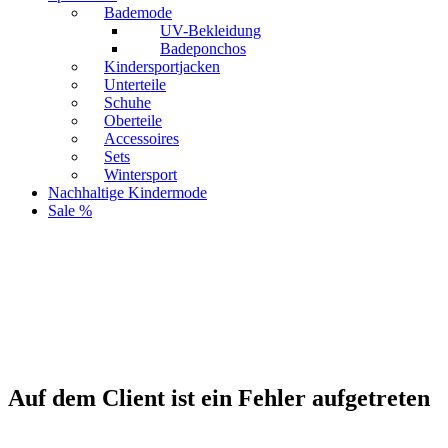
Bademode
UV-Bekleidung
Badeponchos
Kindersportjacken
Unterteile
Schuhe
Oberteile
Accessoires
Sets
Wintersport
Nachhaltige Kindermode
Sale %
Auf dem Client ist ein Fehler aufgetreten