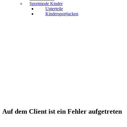
Sportmode Kinder
Unterteile
Kindersportjacken
Auf dem Client ist ein Fehler aufgetreten