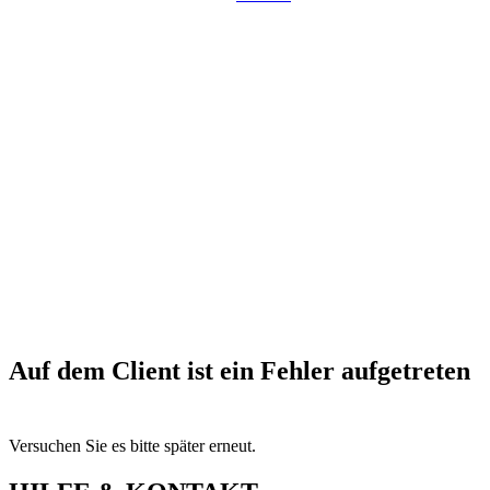
Auf dem Client ist ein Fehler aufgetreten
Versuchen Sie es bitte später erneut.